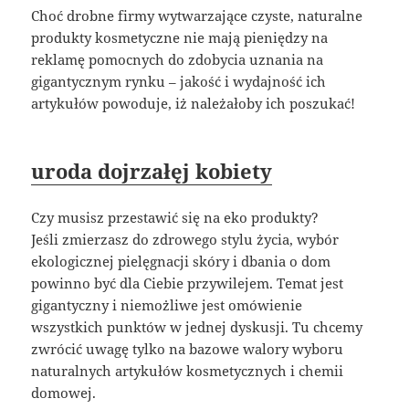
Choć drobne firmy wytwarzające czyste, naturalne
produkty kosmetyczne nie mają pieniędzy na
reklamę pomocnych do zdobycia uznania na
gigantycznym rynku – jakość i wydajność ich
artykułów powoduje, iż należałoby ich poszukać!
uroda dojrzałęj kobiety
Czy musisz przestawić się na eko produkty?
Jeśli zmierzasz do zdrowego stylu życia, wybór
ekologicznej pielęgnacji skóry i dbania o dom
powinno być dla Ciebie przywilejem. Temat jest
gigantyczny i niemożliwe jest omówienie
wszystkich punktów w jednej dyskusji. Tu chcemy
zwrócić uwagę tylko na bazowe walory wyboru
naturalnych artykułów kosmetycznych i chemii
domowej.