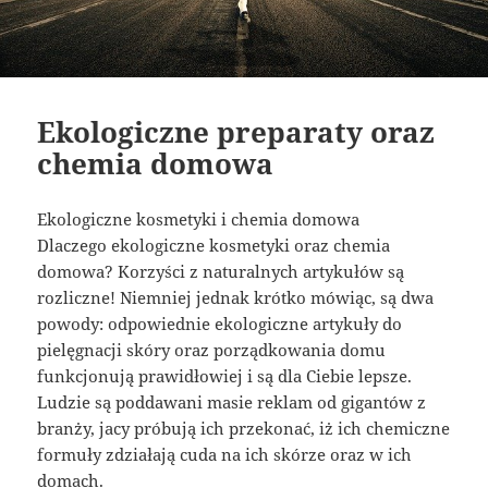
Ekologiczne preparaty oraz
chemia domowa
Ekologiczne kosmetyki i chemia domowa
Dlaczego ekologiczne kosmetyki oraz chemia
domowa? Korzyści z naturalnych artykułów są
rozliczne! Niemniej jednak krótko mówiąc, są dwa
powody: odpowiednie ekologiczne artykuły do
pielęgnacji skóry oraz porządkowania domu
funkcjonują prawidłowiej i są dla Ciebie lepsze.
Ludzie są poddawani masie reklam od gigantów z
branży, jacy próbują ich przekonać, iż ich chemiczne
formuły zdziałają cuda na ich skórze oraz w ich
domach.