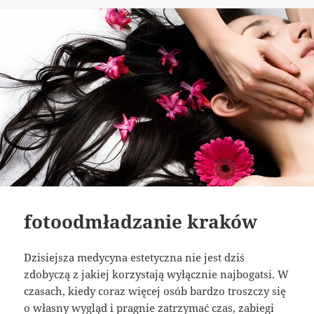
publikacji
fotoodmładzanie kraków
Dzisiejsza medycyna estetyczna nie jest dziś
zdobyczą z jakiej korzystają wyłącznie najbogatsi. W
czasach, kiedy coraz więcej osób bardzo troszczy się
o własny wygląd i pragnie zatrzymać czas, zabiegi