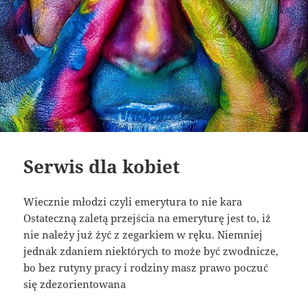
Serwis dla kobiet
Wiecznie młodzi czyli emerytura to nie kara
Ostateczną zaletą przejścia na emeryturę jest to, iż
nie należy już żyć z zegarkiem w ręku. Niemniej
jednak zdaniem niektórych to może być zwodnicze,
bo bez rutyny pracy i rodziny masz prawo poczuć
się zdezorientowana