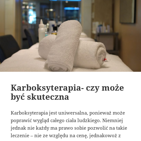
Karboksyterapia- czy może
być skuteczna
Karboksyterapia jest uniwersalna, ponieważ może
poprawić wygląd całego ciała ludzkiego. Niemniej
jednak nie każdy ma prawo sobie pozwolić na takie
leczenie – nie ze względu na cenę, jednakowoż z