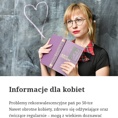
Informacje dla kobiet
Problemy rekonwalescencyjne pań po 50-tce
Nawet obrotne kobiety, zdrowo się odżywiające oraz
ćwiczące regularnie – mogą z wiekiem doznawać