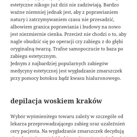
estetyczne nikogo już dziś nie zadziwiają. Bardzo
ważne niemniej jednak jest, aby z poprawianiem
natury i zatrzymywaniem czasu nie przesadzić,
albowiem granica poprawiania i budowy na nowo
jest niezmiernie cienka. Przecież nie chodzi o to, aby
nagle obudzić się po operacji czy zabiegu z do głębi
oryginalną twarzą. Trafne samopoczucie to baza po
zabiegu estetycznym.
Jednym z najbardziej popularnych zabiegów
medycyny estetycznej jest wygładzanie zmarszczek
przy pomocy botoksu bądź kwasu hialuronowego.
depilacja woskiem kraków
Wybór wyśmienitego towaru zależy w szczególe od
lekarza przeprowadzającego zabieg oraz uzależnień
cery pacjenta. Na wygładzanie zmarszczek decydują