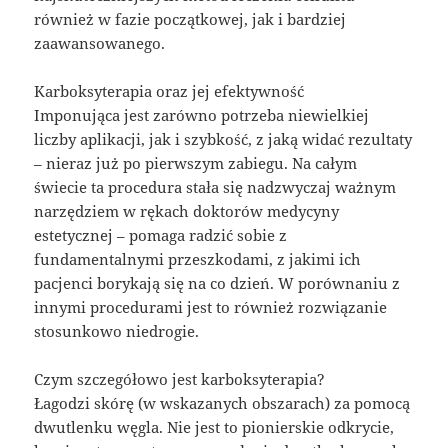
również w fazie początkowej, jak i bardziej
zaawansowanego.
Karboksyterapia oraz jej efektywność
Imponująca jest zarówno potrzeba niewielkiej
liczby aplikacji, jak i szybkość, z jaką widać rezultaty
– nieraz już po pierwszym zabiegu. Na całym
świecie ta procedura stała się nadzwyczaj ważnym
narzędziem w rękach doktorów medycyny
estetycznej – pomaga radzić sobie z
fundamentalnymi przeszkodami, z jakimi ich
pacjenci borykają się na co dzień. W porównaniu z
innymi procedurami jest to również rozwiązanie
stosunkowo niedrogie.
Czym szczegółowo jest karboksyterapia?
Łagodzi skórę (w wskazanych obszarach) za pomocą
dwutlenku węgla. Nie jest to pionierskie odkrycie,