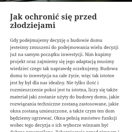
Jak ochronić się przed
złodziejami
Gdy podejmujemy decyzję o budowie domu
jesteśmy zmuszeni do podejmowania wielu decyzji
już na samym początku inwestycji. Nim kupimy
projekt oraz zajmiemy się jego adaptacją musimy
wiedzieć czego tak naprawdę oczekujemy. Budowa
domu to inwestycja na całe życie, więc tak istotne
jest by był dla nas idealny. Nie tylko ilość i
rozmieszczenie pokoi jest tu istotna, liczy się także
materiał jaki zostanie użyty do budowy domu, jakie
rozwiązania techniczne zostaną zastosowane, jakie
okna zostaną umieszczone, a także czym ten dom
będziemy ogrzewać. Okna pełnią mnóstwo funkcji
wobec tego decyzja o ich wyborze winnam być