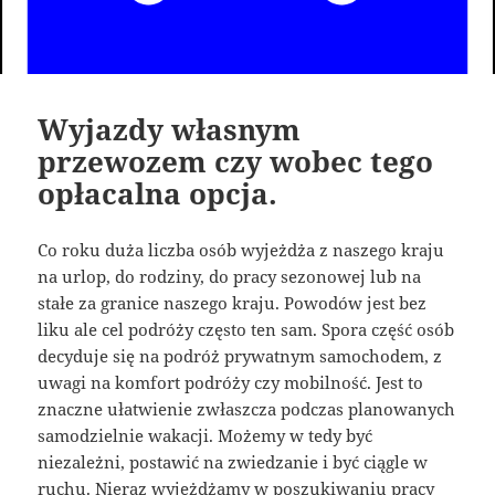
Wyjazdy własnym
przewozem czy wobec tego
opłacalna opcja.
Co roku duża liczba osób wyjeżdża z naszego kraju
na urlop, do rodziny, do pracy sezonowej lub na
stałe za granice naszego kraju. Powodów jest bez
liku ale cel podróży często ten sam. Spora część osób
decyduje się na podróż prywatnym samochodem, z
uwagi na komfort podróży czy mobilność. Jest to
znaczne ułatwienie zwłaszcza podczas planowanych
samodzielnie wakacji. Możemy w tedy być
niezależni, postawić na zwiedzanie i być ciągle w
ruchu. Nieraz wyjeżdżamy w poszukiwaniu pracy