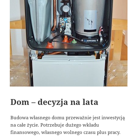
Dom – decyzja na lata
Budowa własnego domu przeważnie jest inwestycją
na całe życie. Potrzebuje dużego wkładu
finansowego, własnego wolnego czasu plus pracy.