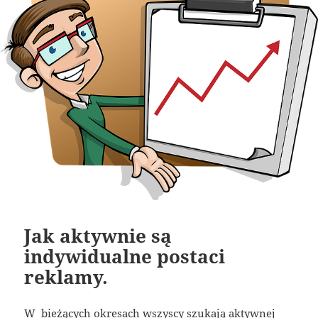
Jak aktywnie są
indywidualne postaci
reklamy.
W bieżących okresach wszyscy szukają aktywnej