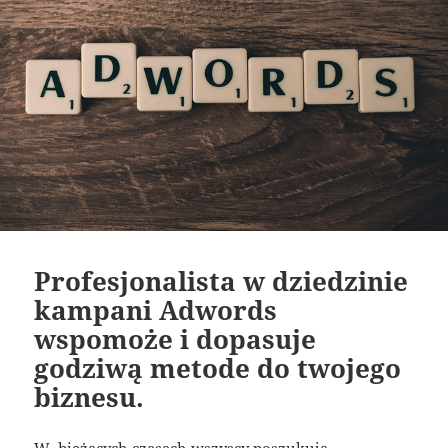
Profesjonalista w dziedzinie
kampani Adwords
wspomoże i dopasuje
godziwą metode do twojego
biznesu.