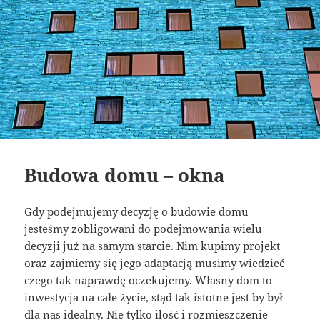
Budowa domu – okna
Gdy podejmujemy decyzję o budowie domu
jesteśmy zobligowani do podejmowania wielu
decyzji już na samym starcie. Nim kupimy projekt
oraz zajmiemy się jego adaptacją musimy wiedzieć
czego tak naprawdę oczekujemy. Własny dom to
inwestycja na całe życie, stąd tak istotne jest by był
dla nas idealny. Nie tylko ilość i rozmieszczenie