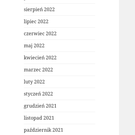
sierpień 2022
lipiec 2022
czerwiec 2022
maj 2022
kwiecień 2022
marzec 2022
luty 2022
styczeń 2022
grudzień 2021
listopad 2021
październik 2021