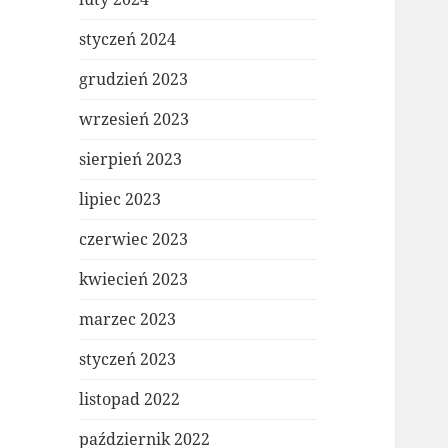
styczeń 2024
grudzień 2023
wrzesień 2023
sierpień 2023
lipiec 2023
czerwiec 2023
kwiecień 2023
marzec 2023
styczeń 2023
listopad 2022
październik 2022