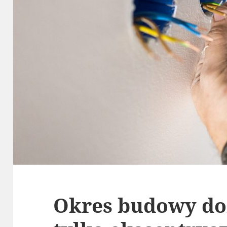
Okres budowy do