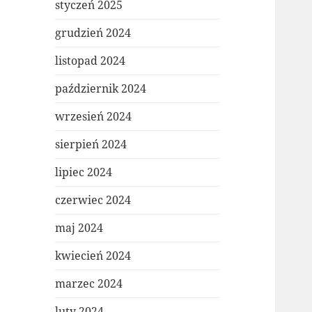
styczeń 2025
grudzień 2024
listopad 2024
październik 2024
wrzesień 2024
sierpień 2024
lipiec 2024
czerwiec 2024
maj 2024
kwiecień 2024
marzec 2024
luty 2024