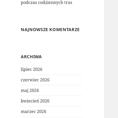
podczas codziennych tras
NAJNOWSZE KOMENTARZE
ARCHIWA
lipiec 2026
czerwiec 2026
maj 2026
kwiecień 2026
marzec 2026