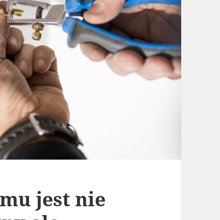
mu jest nie