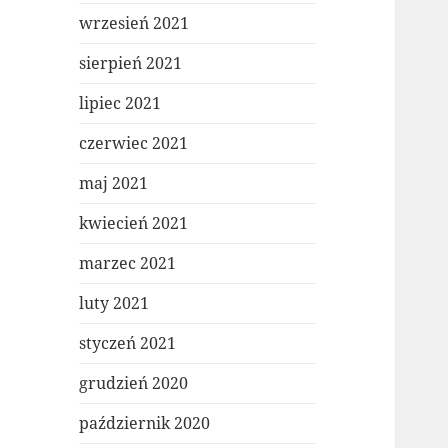
wrzesień 2021
sierpień 2021
lipiec 2021
czerwiec 2021
maj 2021
kwiecień 2021
marzec 2021
luty 2021
styczeń 2021
grudzień 2020
październik 2020