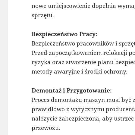
nowe umiejscowienie dopełnia wymag
sprzętu.
Bezpieczeństwo Pracy:
Bezpieczeństwo pracowników i sprzę
Przed zapoczątkowaniem relokacji po
ryzyka oraz stworzenie planu bezpie
metody awaryjne i środki ochrony.
Demontaż i Przygotowanie:
Proces demontażu maszyn musi być z
prawidłowo z wytycznymi producenta
należycie zabezpieczona, aby ustrzec
przewozu.