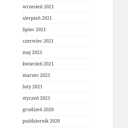
wrzesień 2021
sierpień 2021
lipiec 2021
czerwiec 2021
maj 2021
kwiecień 2021
marzec 2021
luty 2021
styczeń 2021
grudzień 2020
październik 2020