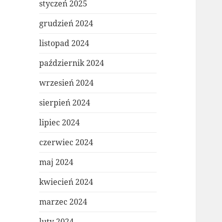
styczeń 2025
grudzień 2024
listopad 2024
październik 2024
wrzesień 2024
sierpień 2024
lipiec 2024
czerwiec 2024
maj 2024
kwiecień 2024
marzec 2024
luty 2024