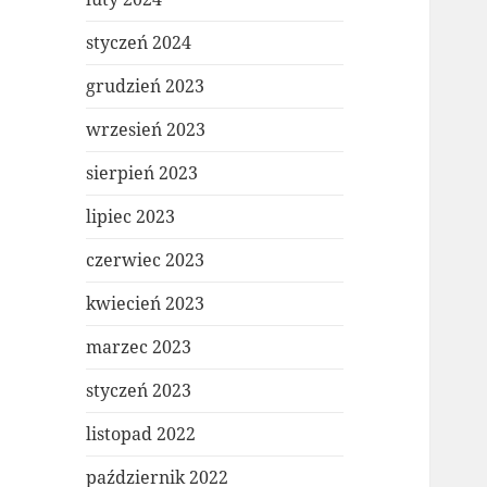
styczeń 2024
grudzień 2023
wrzesień 2023
sierpień 2023
lipiec 2023
czerwiec 2023
kwiecień 2023
marzec 2023
styczeń 2023
listopad 2022
październik 2022