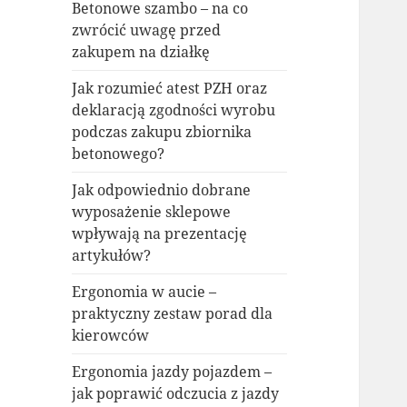
Betonowe szambo – na co
zwrócić uwagę przed
zakupem na działkę
Jak rozumieć atest PZH oraz
deklaracją zgodności wyrobu
podczas zakupu zbiornika
betonowego?
Jak odpowiednio dobrane
wyposażenie sklepowe
wpływają na prezentację
artykułów?
Ergonomia w aucie –
praktyczny zestaw porad dla
kierowców
Ergonomia jazdy pojazdem –
jak poprawić odczucia z jazdy