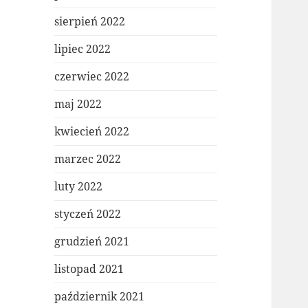
sierpień 2022
lipiec 2022
czerwiec 2022
maj 2022
kwiecień 2022
marzec 2022
luty 2022
styczeń 2022
grudzień 2021
listopad 2021
październik 2021