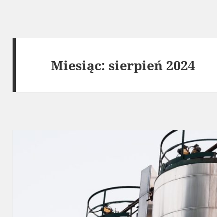
Miesiąc:
sierpień 2024