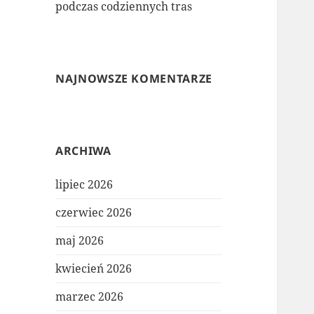
podczas codziennych tras
NAJNOWSZE KOMENTARZE
ARCHIWA
lipiec 2026
czerwiec 2026
maj 2026
kwiecień 2026
marzec 2026