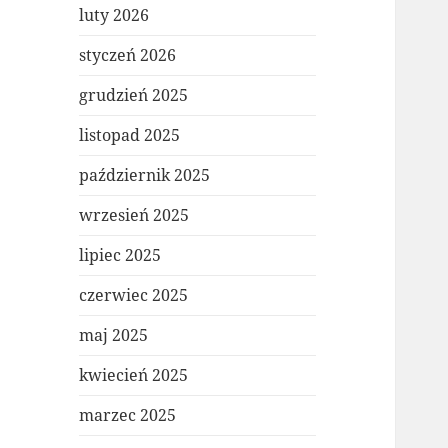
luty 2026
styczeń 2026
grudzień 2025
listopad 2025
październik 2025
wrzesień 2025
lipiec 2025
czerwiec 2025
maj 2025
kwiecień 2025
marzec 2025