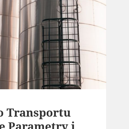
 Transportu
e Parametry i