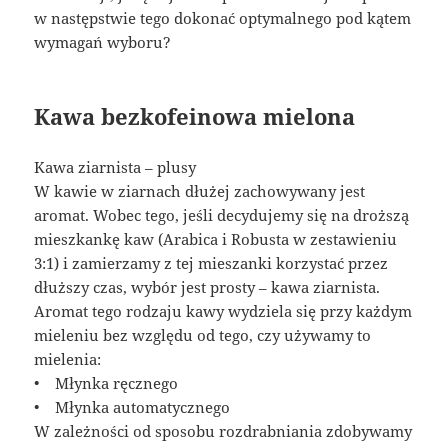
w następstwie tego dokonać optymalnego pod kątem
wymagań wyboru?
Kawa bezkofeinowa mielona
Kawa ziarnista – plusy
W kawie w ziarnach dłużej zachowywany jest
aromat. Wobec tego, jeśli decydujemy się na droższą
mieszkankę kaw (Arabica i Robusta w zestawieniu
3:1) i zamierzamy z tej mieszanki korzystać przez
dłuższy czas, wybór jest prosty – kawa ziarnista.
Aromat tego rodzaju kawy wydziela się przy każdym
mieleniu bez względu od tego, czy używamy to
mielenia:
• Młynka ręcznego
• Młynka automatycznego
W zależności od sposobu rozdrabniania zdobywamy