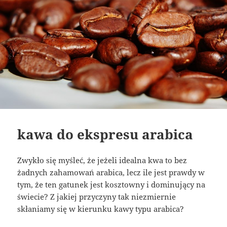
kawa do ekspresu arabica
Zwykło się myśleć, że jeżeli idealna kwa to bez
żadnych zahamowań arabica, lecz ile jest prawdy w
tym, że ten gatunek jest kosztowny i dominujący na
świecie? Z jakiej przyczyny tak niezmiernie
skłaniamy się w kierunku kawy typu arabica?