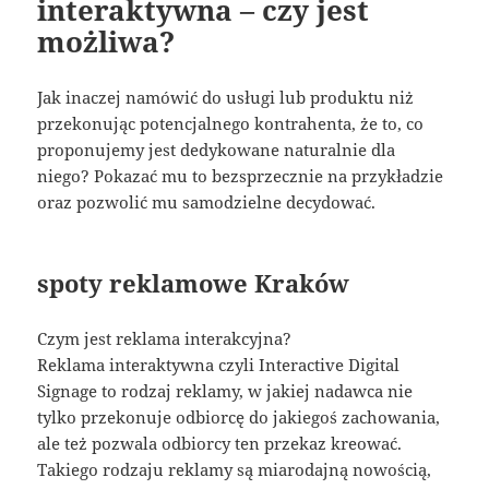
interaktywna – czy jest
możliwa?
Jak inaczej namówić do usługi lub produktu niż
przekonując potencjalnego kontrahenta, że to, co
proponujemy jest dedykowane naturalnie dla
niego? Pokazać mu to bezsprzecznie na przykładzie
oraz pozwolić mu samodzielne decydować.
spoty reklamowe Kraków
Czym jest reklama interakcyjna?
Reklama interaktywna czyli Interactive Digital
Signage to rodzaj reklamy, w jakiej nadawca nie
tylko przekonuje odbiorcę do jakiegoś zachowania,
ale też pozwala odbiorcy ten przekaz kreować.
Takiego rodzaju reklamy są miarodajną nowością,