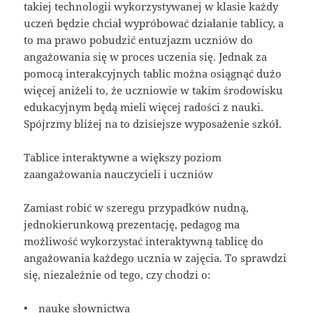
takiej technologii wykorzystywanej w klasie każdy
uczeń będzie chciał wypróbować działanie tablicy, a
to ma prawo pobudzić entuzjazm uczniów do
angażowania się w proces uczenia się. Jednak za
pomocą interakcyjnych tablic można osiągnąć dużo
więcej aniżeli to, że uczniowie w takim środowisku
edukacyjnym będą mieli więcej radości z nauki.
Spójrzmy bliżej na to dzisiejsze wyposażenie szkół.
Tablice interaktywne a większy poziom
zaangażowania nauczycieli i uczniów
Zamiast robić w szeregu przypadków nudną,
jednokierunkową prezentację, pedagog ma
możliwość wykorzystać interaktywną tablicę do
angażowania każdego ucznia w zajęcia. To sprawdzi
się, niezależnie od tego, czy chodzi o:
• naukę słownictwa