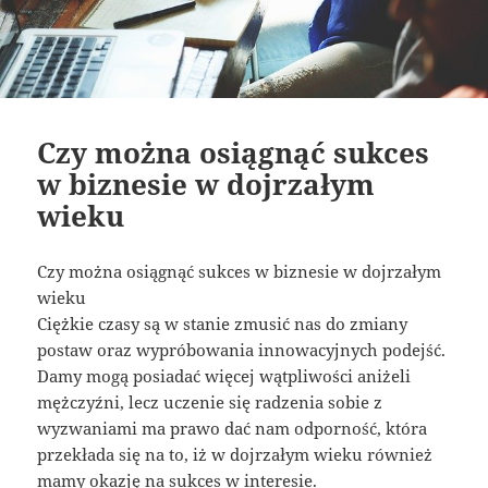
Czy można osiągnąć sukces
w biznesie w dojrzałym
wieku
Czy można osiągnąć sukces w biznesie w dojrzałym
wieku
Ciężkie czasy są w stanie zmusić nas do zmiany
postaw oraz wypróbowania innowacyjnych podejść.
Damy mogą posiadać więcej wątpliwości aniżeli
mężczyźni, lecz uczenie się radzenia sobie z
wyzwaniami ma prawo dać nam odporność, która
przekłada się na to, iż w dojrzałym wieku również
mamy okazję na sukces w interesie.