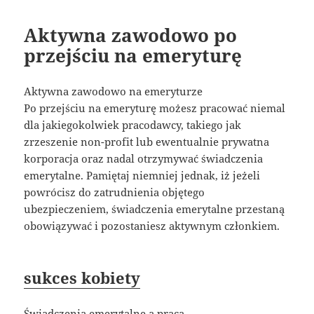
Aktywna zawodowo po
przejściu na emeryturę
Aktywna zawodowo na emeryturze
Po przejściu na emeryturę możesz pracować niemal
dla jakiegokolwiek pracodawcy, takiego jak
zrzeszenie non-profit lub ewentualnie prywatna
korporacja oraz nadal otrzymywać świadczenia
emerytalne. Pamiętaj niemniej jednak, iż jeżeli
powrócisz do zatrudnienia objętego
ubezpieczeniem, świadczenia emerytalne przestaną
obowiązywać i pozostaniesz aktywnym członkiem.
sukces kobiety
Świadczenia emerytalne a praca