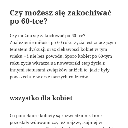
Czy możesz się zakochiwać
po 60-tce?
Czy można się zakochiwać po 60-tce?
Znalezienie miłości po 60 roku życia jest znaczącym
tematem dyskusji oraz ciekawości kobiet w tym
wieku – i nie bez powodu. Sporo kobiet po 60-tym
roku życia wkracza na nowatorski etap życia z
innymi statusami związków aniżeli te, jakie były
powszechne w erze naszych rodziców.
wszystko dla kobiet
Co poniektóre kobiety są rozwiedzione. Inne
pozostały wdowami czy też najzwyczajniej w