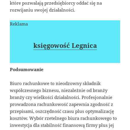
które pozwalają przedsiębiorcy oddać się na
rozwijaniu swojej działalności.
Reklama
księgowość Legnica
Podsumowanie
Biuro rachunkowe to nieodzowny składnik
współczesnego biznesu, niezależnie od branży
branży czy wielkości działalności. Profesjonalnie
prowadzona rachunkowość zapewnia zgodność z
przepisami, oszczędność czasu plus optymalizację
kosztów. Wybór rzetelnego biura rachunkowego to
inwestycja dla stabilność finansową firmy plus jej