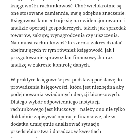
księgowość i rachunkowość. Choć wielokrotnie są
one stosowane zamiennie, mają odrębne znaczenie.
Księgowość koncentruje się na ewidencjonowaniu i
analizie operacji gospodarczych, takich jak sprzedaż
towarów, zakupy, wynagrodzenia czy uiszczenia.
Natomiast rachunkowość to szeroki zakres działań
obejmujących w tym również księgowość, jak i
przygotowanie sprawozdań finansowych oraz
analizę w zakresie kontrolę danych.
W praktyce księgowość jest podstawą podstawę do
prowadzenia księgowości, która jest niezbędna aby
podejmowania świadomych decyzji biznesowych.
Dlatego wybór odpowiedniego instytucji
rachunkowego jest kluczowy – należy ono nie tylko
dokładnie zapisywać operacje finansowe, ale w
dodatku umiejętnie analizować sytuację
przedsiębiorstwa i doradzać w kwestiach