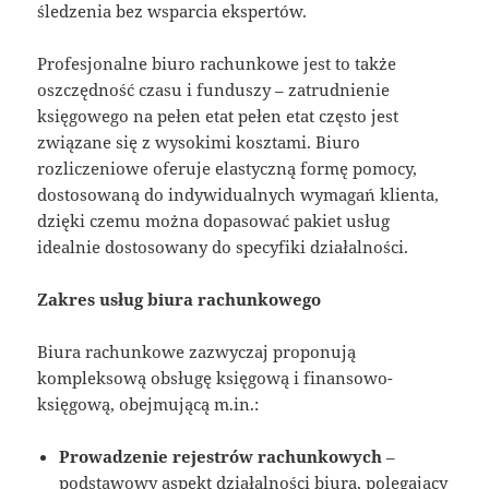
śledzenia bez wsparcia ekspertów.
Profesjonalne biuro rachunkowe jest to także
oszczędność czasu i funduszy – zatrudnienie
księgowego na pełen etat pełen etat często jest
związane się z wysokimi kosztami. Biuro
rozliczeniowe oferuje elastyczną formę pomocy,
dostosowaną do indywidualnych wymagań klienta,
dzięki czemu można dopasować pakiet usług
idealnie dostosowany do specyfiki działalności.
Zakres usług biura rachunkowego
Biura rachunkowe zazwyczaj proponują
kompleksową obsługę księgową i finansowo-
księgową, obejmującą m.in.:
Prowadzenie rejestrów rachunkowych
–
podstawowy aspekt działalności biura, polegający