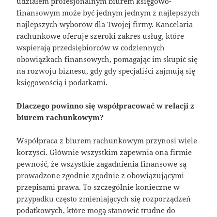
udziałem profesjonalnym biurem księgowo-
finansowym może być jednym jednym z najlepszych
najlepszych wyborów dla Twojej firmy. Kancelaria
rachunkowe oferuje szeroki zakres usług, które
wspierają przedsiębiorców w codziennych
obowiązkach finansowych, pomagając im skupić się
na rozwoju biznesu, gdy gdy specjaliści zajmują się
księgowością i podatkami.
Dlaczego powinno się współpracować w relacji z
biurem rachunkowym?
Współpraca z biurem rachunkowym przynosi wiele
korzyści. Głównie wszystkim zapewnia ona firmie
pewność, że wszystkie zagadnienia finansowe są
prowadzone zgodnie zgodnie z obowiązującymi
przepisami prawa. To szczególnie konieczne w
przypadku często zmieniających się rozporządzeń
podatkowych, które mogą stanowić trudne do