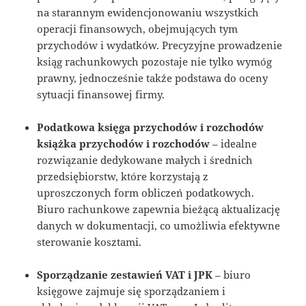
na starannym ewidencjonowaniu wszystkich
operacji finansowych, obejmujących tym
przychodów i wydatków. Precyzyjne prowadzenie
ksiąg rachunkowych pozostaje nie tylko wymóg
prawny, jednocześnie także podstawa do oceny
sytuacji finansowej firmy.
Podatkowa księga przychodów i rozchodów
książka przychodów i rozchodów
– idealne
rozwiązanie dedykowane małych i średnich
przedsiębiorstw, które korzystają z
uproszczonych form obliczeń podatkowych.
Biuro rachunkowe zapewnia bieżącą aktualizację
danych w dokumentacji, co umożliwia efektywne
sterowanie kosztami.
Sporządzanie zestawień VAT i JPK
– biuro
księgowe zajmuje się sporządzaniem i