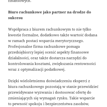
finansowych.
Biuro rachunkowe jako partner na drodze do
sukcesu
Współpraca z biurem rachunkowym to nie tylko
kwestie formalne, dodatkowo także wartość dodana
w ramach postaci wsparcia merytorycznego.
Profesjonalne firma rachunkowe pomaga
przedsiębiorcy lepiej ocenić aspekty finansowe
działalności, oraz także dostarcza narzędzi do
kontrolowania kosztami, zwiększania rentowności
wraz z optymalizacji podatkowej.
Dzięki wieloletniemu doświadczeniu eksperci z
biura rachunkowego pozostają w stanie przewidzieć
przewidywane wyzwania i dostosować ofertę do
zmieniających się wymagań rynku. Takie wsparcie
to pewność spokoju i bezpieczeństwa zasobów,