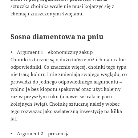
sztuczka choinka wcale nie musi kojarzyć się z
chemią i zniszczonymi świętami.
Sosna diamentowa na pniu
• Argument 1 – ekonomiczny zakup
Choinki sztuczne są o dużo tańsze niż ich naturalne
odpowiedniki. Co znacznie więcej, choinki tego typu
nie tracą koloru i nie zmieniają swojego wyglądu, co
prowadzi do jednego odpowiedniego argumentu –
wolno je bez kłopotu spakować oraz użyć kolejny
raz w przyszłym roku (a nawet w trakcie paru
kolejnych świąt). Choinkę sztuczną należy wobec
tego rozważać jako świąteczną inwestycję na kilka
lat.
• Argument 2 – prezencja