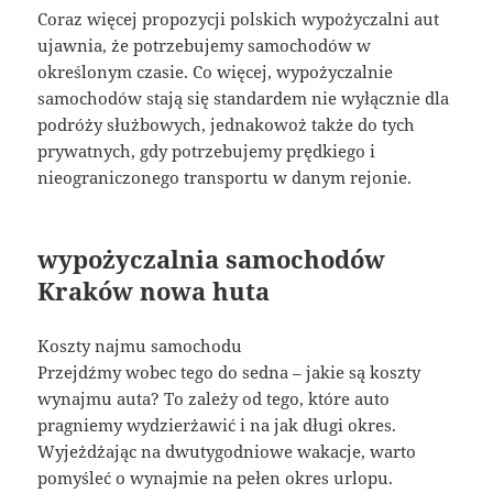
Coraz więcej propozycji polskich wypożyczalni aut
ujawnia, że potrzebujemy samochodów w
określonym czasie. Co więcej, wypożyczalnie
samochodów stają się standardem nie wyłącznie dla
podróży służbowych, jednakowoż także do tych
prywatnych, gdy potrzebujemy prędkiego i
nieograniczonego transportu w danym rejonie.
wypożyczalnia samochodów
Kraków nowa huta
Koszty najmu samochodu
Przejdźmy wobec tego do sedna – jakie są koszty
wynajmu auta? To zależy od tego, które auto
pragniemy wydzierżawić i na jak długi okres.
Wyjeżdżając na dwutygodniowe wakacje, warto
pomyśleć o wynajmie na pełen okres urlopu.