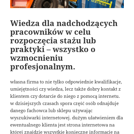
Wiedza dla nadchodzących
pracowników w celu
rozpoczęcia stażu lub
praktyki – wszystko o
wzmocnieniu
profesjonalnym.
własna firma to nie tylko odpowiednie kwalifikacje,
umiejętności czy wiedza, lecz także dobry kontakt z
klientem czy dotarcie do niego z pomocą internetu.
w dzisiejszych czasach spora część osób odnajduje
danego fachowca lub sklepu używając
wyszukiwarki internetowej. dużym ułatwieniem dla
ewentualnego klienta jest strona internetowa na
której znajdzie wszystkie konieczne informacje na