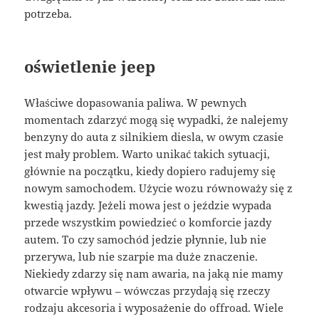
potrzeba.
oświetlenie jeep
Właściwe dopasowania paliwa. W pewnych
momentach zdarzyć mogą się wypadki, że nalejemy
benzyny do auta z silnikiem diesla, w owym czasie
jest mały problem. Warto unikać takich sytuacji,
głównie na początku, kiedy dopiero radujemy się
nowym samochodem. Użycie wozu równoważy się z
kwestią jazdy. Jeżeli mowa jest o jeździe wypada
przede wszystkim powiedzieć o komforcie jazdy
autem. To czy samochód jedzie płynnie, lub nie
przerywa, lub nie szarpie ma duże znaczenie.
Niekiedy zdarzy się nam awaria, na jaką nie mamy
otwarcie wpływu – wówczas przydają się rzeczy
rodzaju akcesoria i wyposażenie do offroad. Wiele