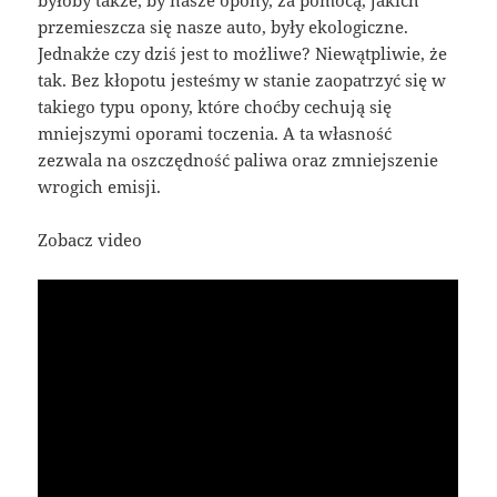
przemieszcza się nasze auto, były ekologiczne.
Jednakże czy dziś jest to możliwe? Niewątpliwie, że
tak. Bez kłopotu jesteśmy w stanie zaopatrzyć się w
takiego typu opony, które choćby cechują się
mniejszymi oporami toczenia. A ta własność
zezwala na oszczędność paliwa oraz zmniejszenie
wrogich emisji.
Zobacz video