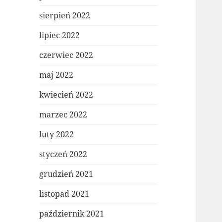
sierpień 2022
lipiec 2022
czerwiec 2022
maj 2022
kwiecień 2022
marzec 2022
luty 2022
styczeń 2022
grudzień 2021
listopad 2021
październik 2021