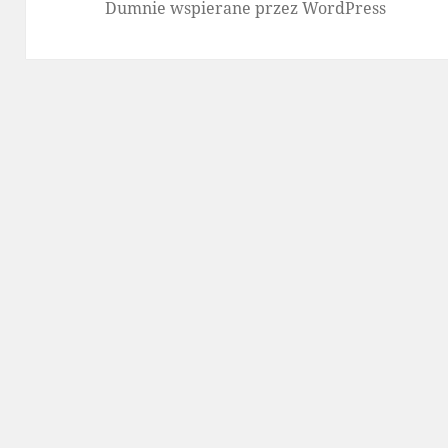
Dumnie wspierane przez WordPress