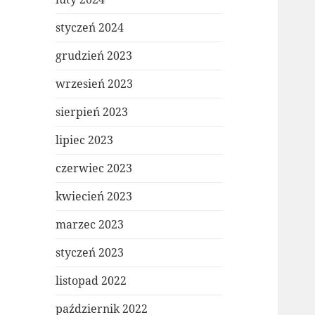
styczeń 2024
grudzień 2023
wrzesień 2023
sierpień 2023
lipiec 2023
czerwiec 2023
kwiecień 2023
marzec 2023
styczeń 2023
listopad 2022
październik 2022