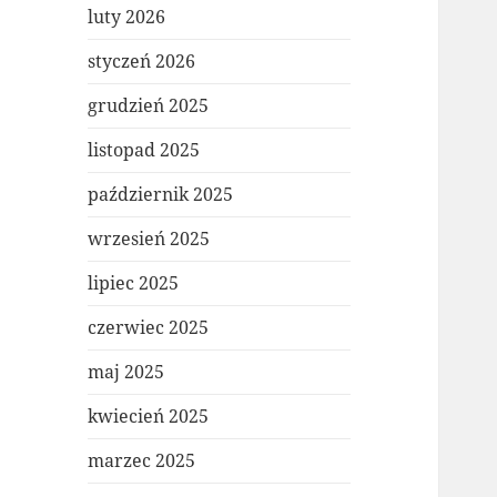
luty 2026
styczeń 2026
grudzień 2025
listopad 2025
październik 2025
wrzesień 2025
lipiec 2025
czerwiec 2025
maj 2025
kwiecień 2025
marzec 2025