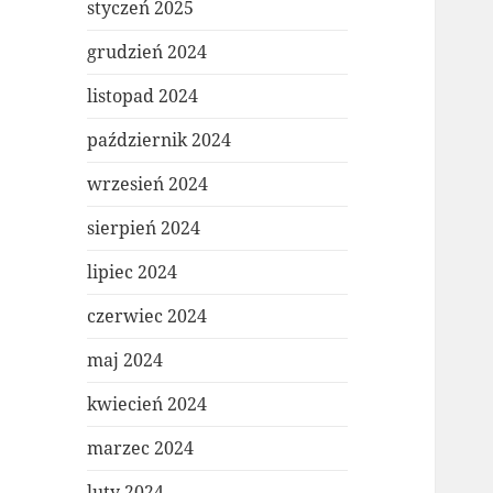
styczeń 2025
grudzień 2024
listopad 2024
październik 2024
wrzesień 2024
sierpień 2024
lipiec 2024
czerwiec 2024
maj 2024
kwiecień 2024
marzec 2024
luty 2024