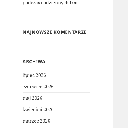
podczas codziennych tras
NAJNOWSZE KOMENTARZE
ARCHIWA
lipiec 2026
czerwiec 2026
maj 2026
kwiecień 2026
marzec 2026