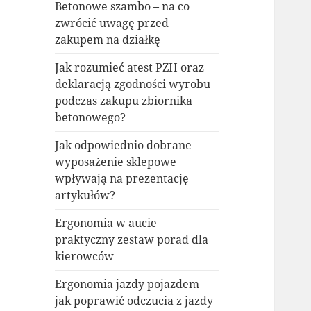
Betonowe szambo – na co
zwrócić uwagę przed
zakupem na działkę
Jak rozumieć atest PZH oraz
deklaracją zgodności wyrobu
podczas zakupu zbiornika
betonowego?
Jak odpowiednio dobrane
wyposażenie sklepowe
wpływają na prezentację
artykułów?
Ergonomia w aucie –
praktyczny zestaw porad dla
kierowców
Ergonomia jazdy pojazdem –
jak poprawić odczucia z jazdy