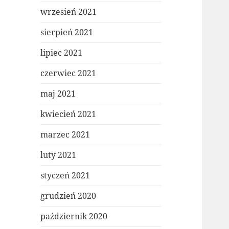
wrzesień 2021
sierpień 2021
lipiec 2021
czerwiec 2021
maj 2021
kwiecień 2021
marzec 2021
luty 2021
styczeń 2021
grudzień 2020
październik 2020