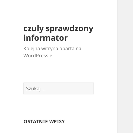
czuly sprawdzony
informator
Kolejna witryna oparta na
WordPressie
Szukaj:
OSTATNIE WPISY