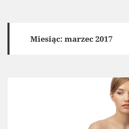
Miesiąc:
marzec 2017