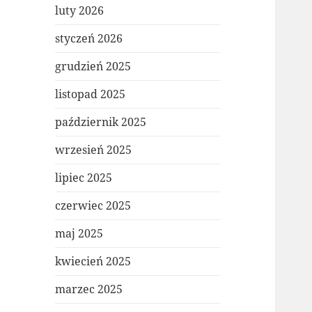
luty 2026
styczeń 2026
grudzień 2025
listopad 2025
październik 2025
wrzesień 2025
lipiec 2025
czerwiec 2025
maj 2025
kwiecień 2025
marzec 2025