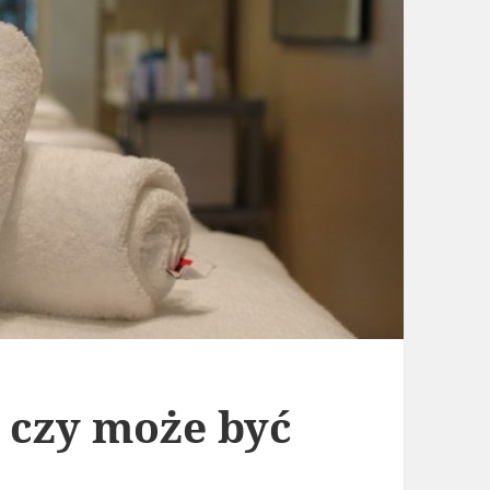
 czy może być