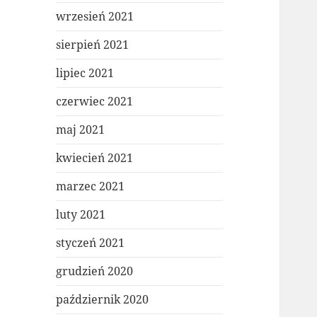
wrzesień 2021
sierpień 2021
lipiec 2021
czerwiec 2021
maj 2021
kwiecień 2021
marzec 2021
luty 2021
styczeń 2021
grudzień 2020
październik 2020