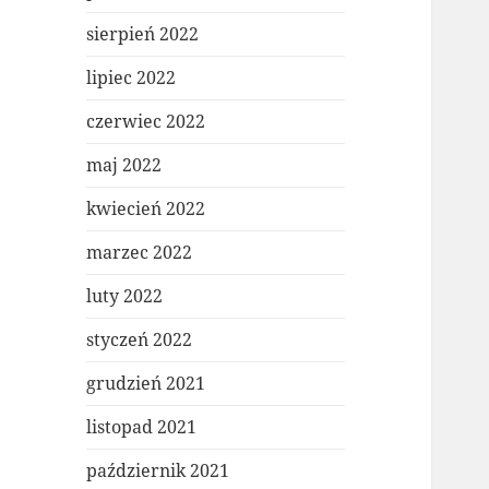
sierpień 2022
lipiec 2022
czerwiec 2022
maj 2022
kwiecień 2022
marzec 2022
luty 2022
styczeń 2022
grudzień 2021
listopad 2021
październik 2021