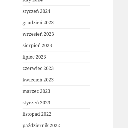
styczeń 2024
grudzień 2023
wrzesień 2023
sierpień 2023
lipiec 2023
czerwiec 2023
kwiecień 2023
marzec 2023
styczeń 2023
listopad 2022
październik 2022