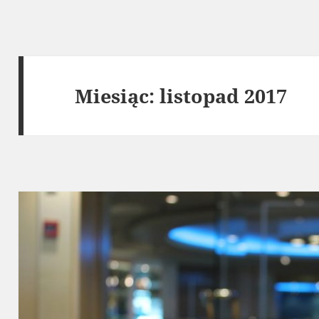
Miesiąc:
listopad 2017