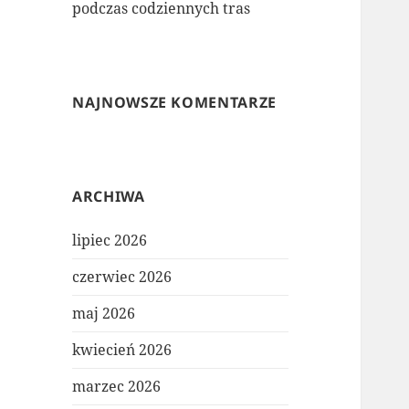
podczas codziennych tras
NAJNOWSZE KOMENTARZE
ARCHIWA
lipiec 2026
czerwiec 2026
maj 2026
kwiecień 2026
marzec 2026