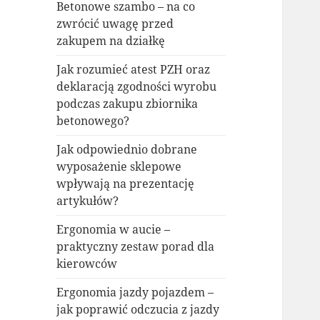
Betonowe szambo – na co
zwrócić uwagę przed
zakupem na działkę
Jak rozumieć atest PZH oraz
deklaracją zgodności wyrobu
podczas zakupu zbiornika
betonowego?
Jak odpowiednio dobrane
wyposażenie sklepowe
wpływają na prezentację
artykułów?
Ergonomia w aucie –
praktyczny zestaw porad dla
kierowców
Ergonomia jazdy pojazdem –
jak poprawić odczucia z jazdy