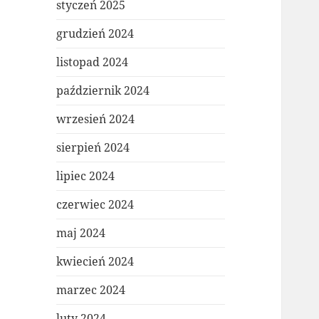
styczeń 2025
grudzień 2024
listopad 2024
październik 2024
wrzesień 2024
sierpień 2024
lipiec 2024
czerwiec 2024
maj 2024
kwiecień 2024
marzec 2024
luty 2024