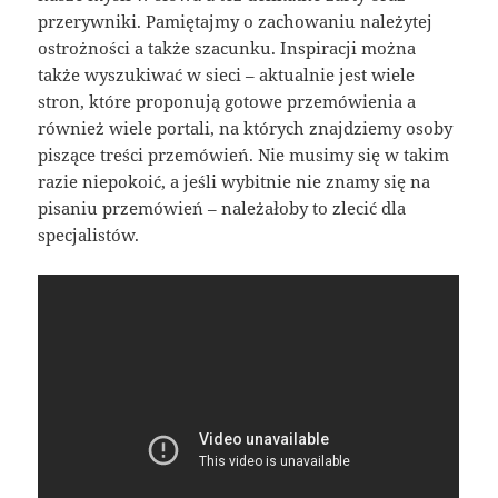
przerywniki. Pamiętajmy o zachowaniu należytej
ostrożności a także szacunku. Inspiracji można
także wyszukiwać w sieci – aktualnie jest wiele
stron, które proponują gotowe przemówienia a
również wiele portali, na których znajdziemy osoby
piszące treści przemówień. Nie musimy się w takim
razie niepokoić, a jeśli wybitnie nie znamy się na
pisaniu przemówień – należałoby to zlecić dla
specjalistów.