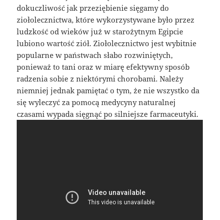
dokuczliwość jak przeziębienie sięgamy do
ziołolecznictwa, które wykorzystywane było przez
ludzkość od wieków już w starożytnym Egipcie
lubiono wartość ziół. Ziołolecznictwo jest wybitnie
popularne w państwach słabo rozwiniętych,
ponieważ to tani oraz w miarę efektywny sposób
radzenia sobie z niektórymi chorobami. Należy
niemniej jednak pamiętać o tym, że nie wszystko da
się wyleczyć za pomocą medycyny naturalnej
czasami wypada sięgnąć po silniejsze farmaceutyki.