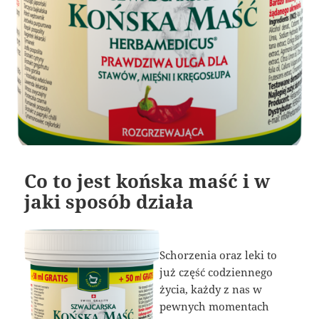
Co to jest końska maść i w
jaki sposób działa
Schorzenia oraz leki to
już część codziennego
życia, każdy z nas w
pewnych momentach